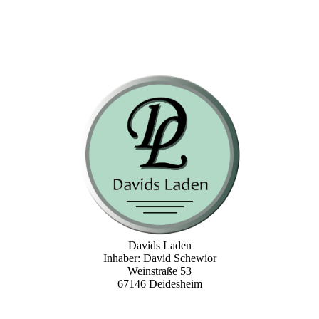
Davids Laden
Inhaber: David Schewior
Weinstraße 53
67146 Deidesheim