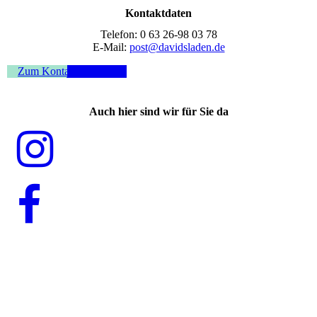
Kontaktdaten
Telefon: 0 63 26-98 03 78
E-Mail:
post@davidsladen.de
Zum Kontaktformular
Auch hier sind wir für Sie da