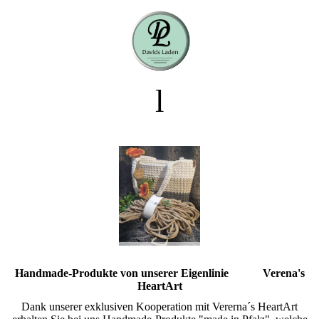
l
Handmade-Produkte von unserer Eigenlinie Verena's
HeartArt
Dank unserer exklusiven Kooperation mit Vererna´s HeartArt